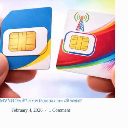
MVNO সিম কী? সাধারণ সিমের চেয়ে কেন এটি আলাদা?
February 4, 2026
1 Comment