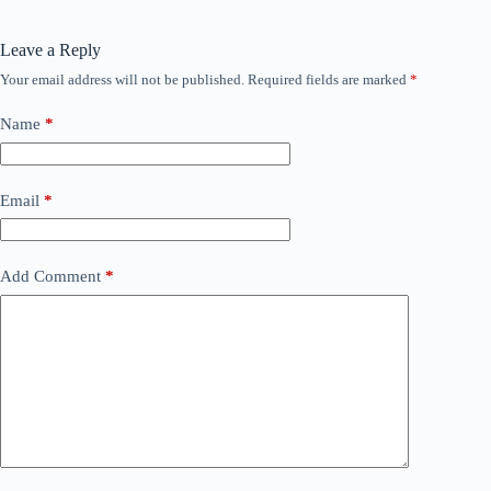
Leave a Reply
Your email address will not be published.
Required fields are marked
*
Name
*
Email
*
Add Comment
*