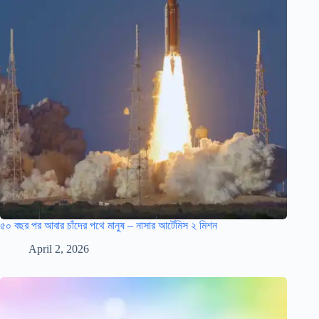
৫০ বছর পর আবার চাঁদের পথে মানুষ – নাসার আর্টেমিস ২ মিশন
April 2, 2026