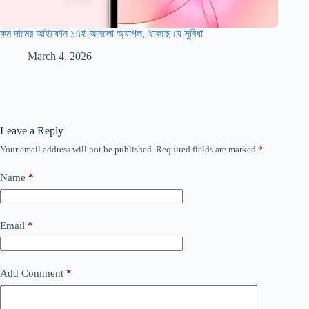
কম দামের আইফোন ১৭ই আনলো অ্যাপল, থাকছে যে সুবিধা
March 4, 2026
Leave a Reply
Your email address will not be published.
Required fields are marked
*
Name
*
Email
*
Add Comment
*