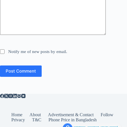
Notify me of new posts by email.
Post Comment
Home
About
Advertisement & Contact
Follow
Privacy
T&C
Phone Price in Bangladesh