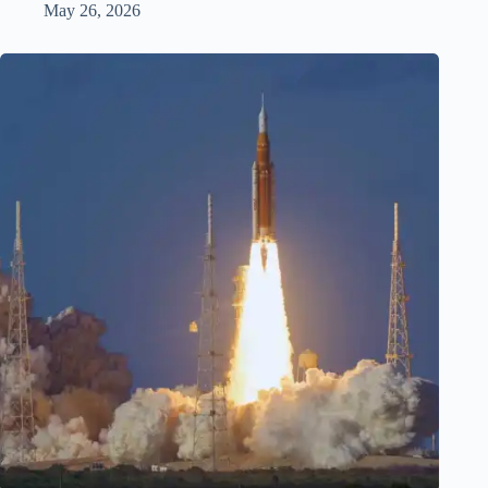
May 26, 2026