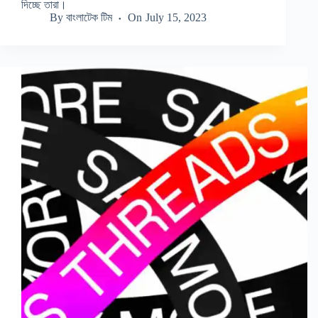
দিচ্ছে তারা।
By
বাংলাটেক টিম
On
July 15, 2023