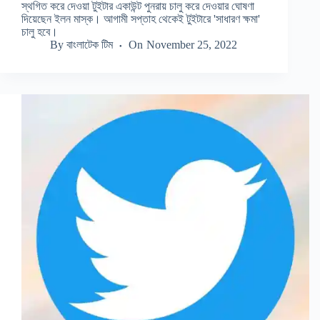
স্থগিত করে দেওয়া টুইটার একাউন্ট পুনরায় চালু করে দেওয়ার ঘোষণা
দিয়েছেন ইলন মাস্ক। আগামী সপ্তাহ থেকেই টুইটারে 'সাধারণ ক্ষমা'
চালু হবে।
By
বাংলাটেক টিম
On
November 25, 2022