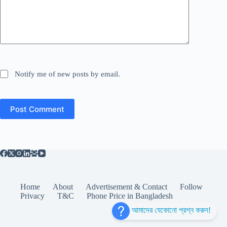
Notify me of new posts by email.
Post Comment
Home
About
Advertisement & Contact
Follow
Privacy
T&C
Phone Price in Bangladesh
আমাদের যেকোনো প্রশ্ন করুন!