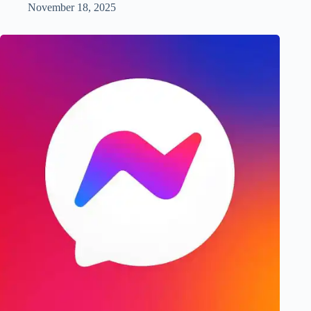
November 18, 2025