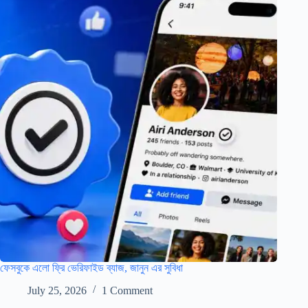
ফেসবুকে এলো ফ্রি ভেরিফাইড ব্যাজ, জানুন এর সুবিধা
July 25, 2026
1 Comment