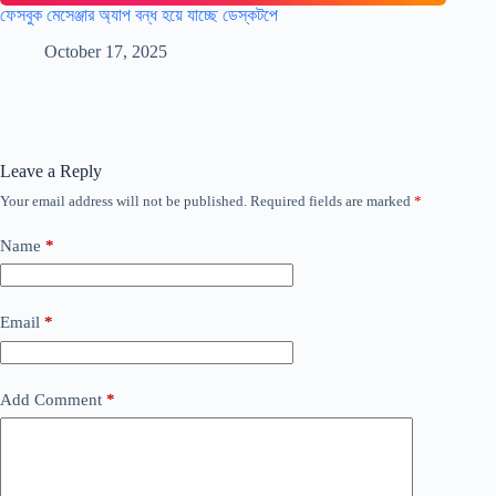
ফেসবুক মেসেঞ্জার অ্যাপ বন্ধ হয়ে যাচ্ছে ডেস্কটপে
October 17, 2025
Leave a Reply
Your email address will not be published.
Required fields are marked
*
Name
*
Email
*
Add Comment
*