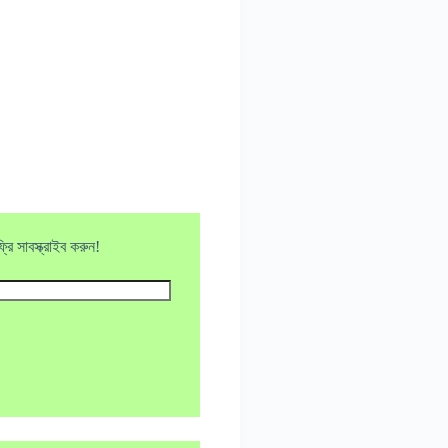
ি সাবস্ক্রাইব করুন!