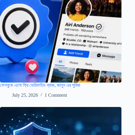
ফেসবুকে এলো ফ্রি ভেরিফাইড ব্যাজ, জানুন এর সুবিধা
July 25, 2026
1 Comment