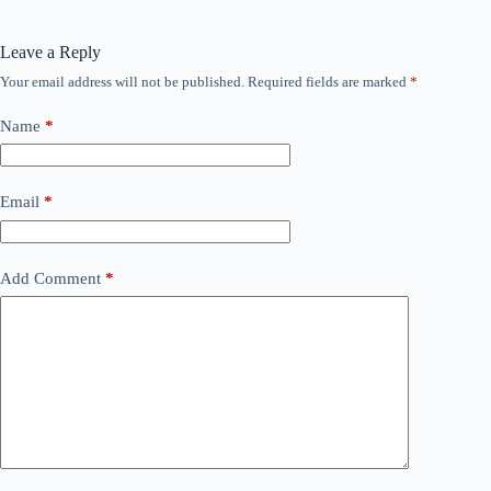
Leave a Reply
Your email address will not be published.
Required fields are marked
*
Name
*
Email
*
Add Comment
*