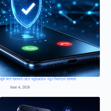
ভুয়া কলে প্রতারণা রোধে অ্যান্ড্রয়েডে নতুন নিরাপত্তা ব্যবস্থা
June 4, 2026