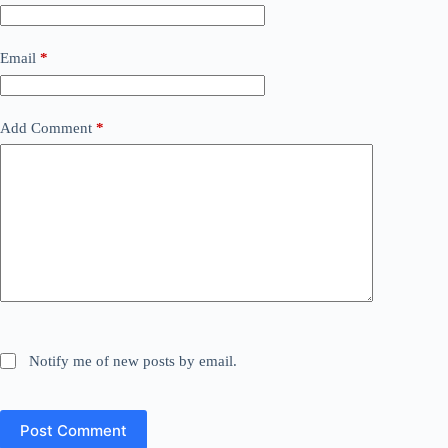
Email
*
Add Comment
*
Notify me of new posts by email.
Post Comment