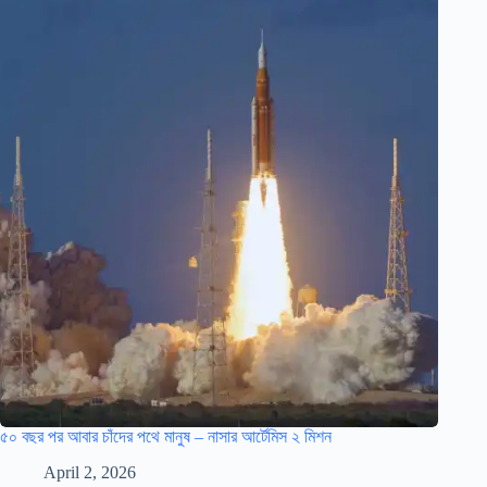
৫০ বছর পর আবার চাঁদের পথে মানুষ – নাসার আর্টেমিস ২ মিশন
April 2, 2026