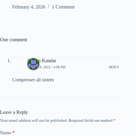
February 4, 2026
1 Comment
One comment
Suman Kandar
APRIL 18, 2022 / 4:08 PM
REPLY
Compresser all sistem
Leave a Reply
Your email address will not be published.
Required fields are marked
*
Name
*