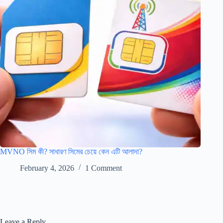
MVNO সিম কী? সাধারণ সিমের চেয়ে কেন এটি আলাদা?
February 4, 2026
1 Comment
Leave a Reply