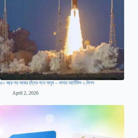
৫০ বছর পর আবার চাঁদের পথে মানুষ – নাসার আর্টেমিস ২ মিশন
April 2, 2026