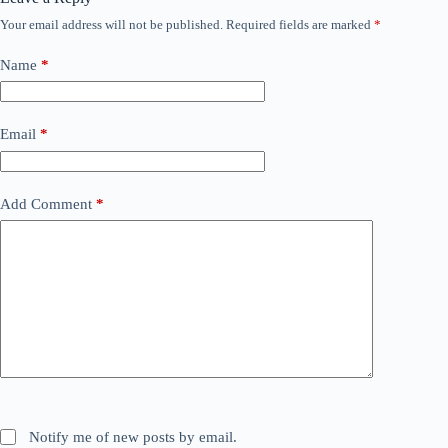
Your email address will not be published.
Required fields are marked
*
Name
*
Email
*
Add Comment
*
Notify me of new posts by email.