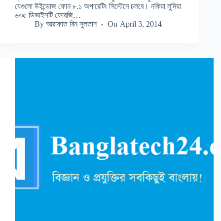
যেগুলো উইন্ডোজ ফোন ৮.১ অপারেটিং সিস্টেমে চলবে। নকিয়া লুমিয়া
৬৩৫ ডিভাইসটি ফোরজি…
By
আরাফাত বিন সুলতান
On
April 3, 2014