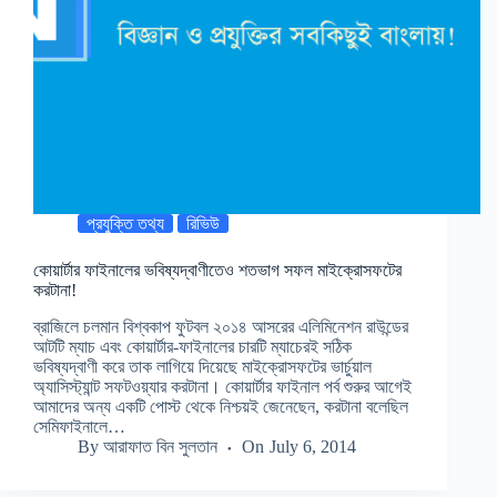
প্রযুক্তি তথ্য
রিভিউ
কোয়ার্টার ফাইনালের ভবিষ্যদ্বাণীতেও শতভাগ সফল মাইক্রোসফটের
করটানা!
ব্রাজিলে চলমান বিশ্বকাপ ফুটবল ২০১৪ আসরের এলিমিনেশন রাউন্ডের
আটটি ম্যাচ এবং কোয়ার্টার-ফাইনালের চারটি ম্যাচেরই সঠিক
ভবিষ্যদ্বাণী করে তাক লাগিয়ে দিয়েছে মাইক্রোসফটের ভার্চুয়াল
অ্যাসিস্ট্যান্ট সফটওয়্যার করটানা। কোয়ার্টার ফাইনাল পর্ব শুরুর আগেই
আমাদের অন্য একটি পোস্ট থেকে নিশ্চয়ই জেনেছেন, করটানা বলেছিল
সেমিফাইনালে…
By
আরাফাত বিন সুলতান
On
July 6, 2014