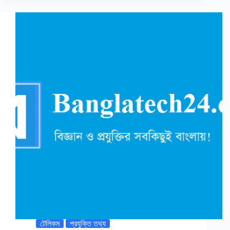
টেলিকম
প্রযুক্তি তথ্য