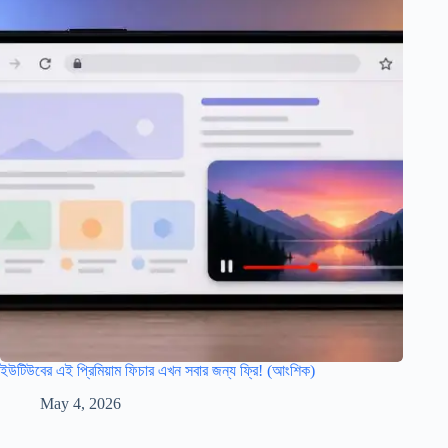
ইউটিউবের এই প্রিমিয়াম ফিচার এখন সবার জন্য ফ্রি! (আংশিক)
May 4, 2026