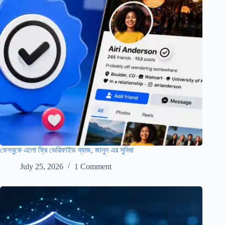
ফেসবুকে এলো ফ্রি ভেরিফাইড ব্যাজ, জানুন এর সুবিধা
July 25, 2026
1 Comment