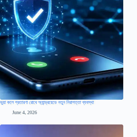
ভুয়া কলে প্রতারণা রোধে অ্যান্ড্রয়েডে নতুন নিরাপত্তা ব্যবস্থা
June 4, 2026