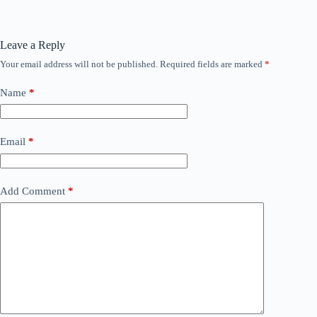
Leave a Reply
Your email address will not be published.
Required fields are marked
*
Name
*
Email
*
Add Comment
*