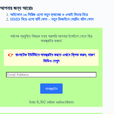
আপনার জন্য আরোঃ
আইফোন ১৬ সিরিজ এলো নতুন ক্যামেরা ও এআই ফিচার নিয়ে
HMD নিয়ে এলো বার্বি ফোন – নতুন ডিজাইনে ফোল্ডিং বাটন ফোন
সর্বশেষ প্রযুক্তি বিষয়ক তথ্য সরাসরি আপনার ইমেইলে পেতে ফ্রি
সাবস্ক্রাইব করুন!
👉
বাংলাটেক ইউটিউবে সাবস্ক্রাইব করতে এখানে ক্লিক করুন, দারুণ
ভিডিও দেখুন
Email
Address
সাবস্ক্রাইব
Join 8,302 other subscribers