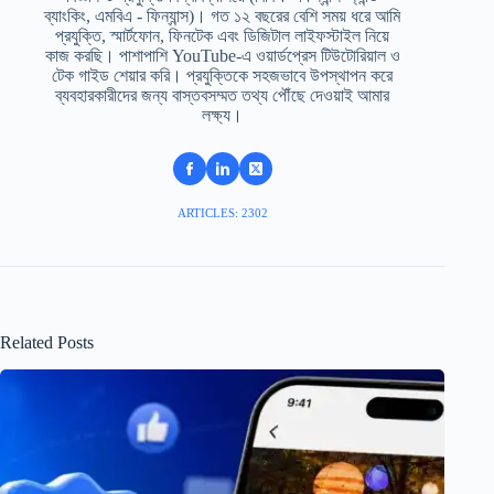
ব্যাংকিং, এমবিএ - ফিন্যান্স)। গত ১২ বছরের বেশি সময় ধরে আমি
প্রযুক্তি, স্মার্টফোন, ফিনটেক এবং ডিজিটাল লাইফস্টাইল নিয়ে
কাজ করছি। পাশাপাশি YouTube-এ ওয়ার্ডপ্রেস টিউটোরিয়াল ও
টেক গাইড শেয়ার করি। প্রযুক্তিকে সহজভাবে উপস্থাপন করে
ব্যবহারকারীদের জন্য বাস্তবসম্মত তথ্য পৌঁছে দেওয়াই আমার
লক্ষ্য।
ARTICLES: 2302
Related Posts