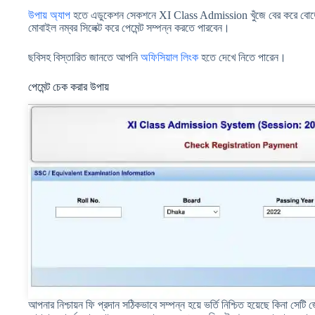
উপায় অ্যাপ
হতে এডুকেশন সেকশনে XI Class Admission খুঁজে বের করে বোর্ডে
মোবাইল নম্বর সিলেক্ট করে পেমেন্ট সম্পন্ন করতে পারবেন।
ছবিসহ বিস্তারিত জানতে আপনি
অফিসিয়াল লিংক
হতে দেখে নিতে পারেন।
পেমেন্ট চেক করার উপায়
আপনার নিশ্চায়ন ফি প্রদান সঠিকভাবে সম্পন্ন হয়ে ভর্তি নিশ্চিত হয়েছে কিনা স