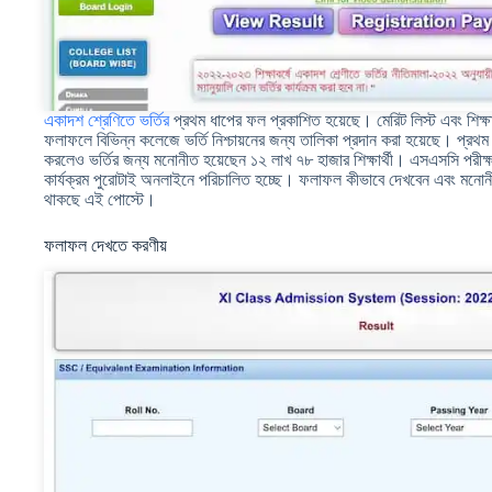
একাদশ শ্রেণিতে ভর্তির
প্রথম ধাপের ফল প্রকাশিত হয়েছে। মেরিট লিস্ট এবং শিক্ষার
ফলাফলে বিভিন্ন কলেজে ভর্তি নিশ্চায়নের জন্য তালিকা প্রদান করা হয়েছে। প্রথম
করলেও ভর্তির জন্য মনোনীত হয়েছেন ১২ লাখ ৭৮ হাজার শিক্ষার্থী। এসএসসি পরীক্
কার্যক্রম পুরোটাই অনলাইনে পরিচালিত হচ্ছে। ফলাফল কীভাবে দেখবেন এবং মনোন
থাকছে এই পোস্টে।
ফলাফল দেখতে করণীয়