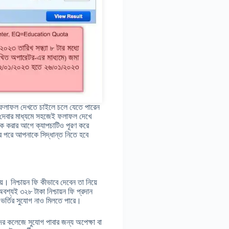
ে। ফলাফল দেখতে চাইলে চলে যেতে পারেন
র দেবার মাধ্যমে সহজেই ফলাফল দেখে
িক করার আগে ক্যাপচাটিও পূরণ করে
 পরে আপনাকে সিদ্ধান্ত নিতে হবে
য়। নিশ্চায়ন ফি কীভাবে দেবেন তা নিয়ে
শ্যই ৩২৮ টাকা নিশ্চায়ন ফি প্রদান
র্তির সুযোগ নাও মিলতে পারে।
ের কলেজে সুযোগ পাবার জন্য অপেক্ষা বা