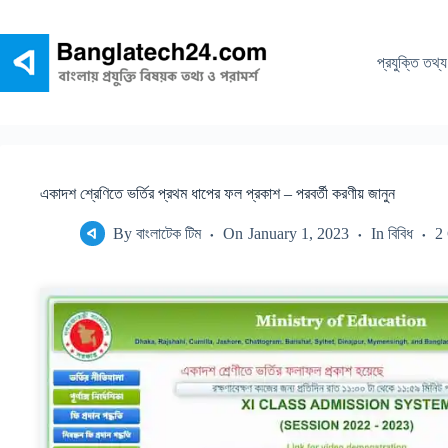
Skip
to
content
প্রযুক্তি তথ্য
একাদশ শ্রেণিতে ভর্তির প্রথম ধাপের ফল প্রকাশ – পরবর্তী করণীয় জানুন
By
বাংলাটেক টিম
On
January 1, 2023
In
বিবিধ
2