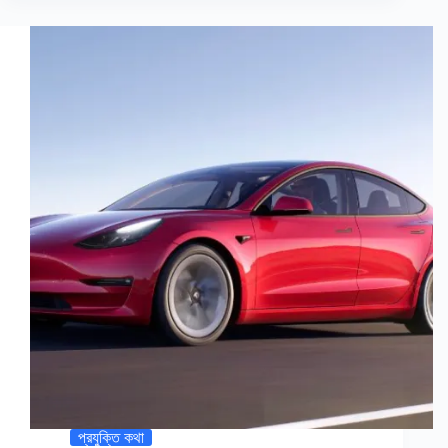
প্রযুক্তি কথা