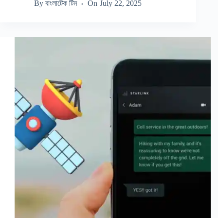
By
বাংলাটেক টিম
On
July 22, 2025