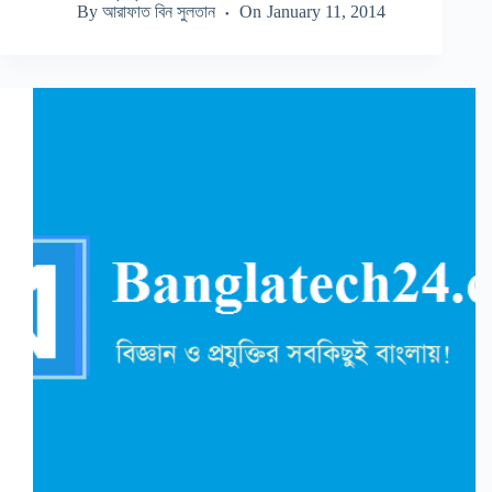
By
আরাফাত বিন সুলতান
On
January 11, 2014