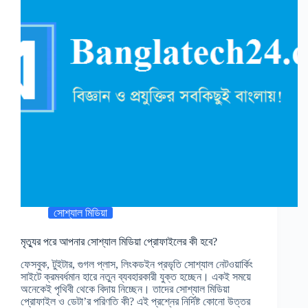
সোশ্যাল মিডিয়া
মৃত্যুর পরে আপনার সোশ্যাল মিডিয়া প্রোফাইলের কী হবে?
ফেসবুক, টুইটার, গুগল প্লাস, লিংকডইন প্রভৃতি সোশ্যাল নেটওয়ার্কিং
সাইটে ক্রমবর্ধমান হারে নতুন ব্যবহারকারী যুক্ত হচ্ছেন। একই সময়ে
অনেকেই পৃথিবী থেকে বিদায় নিচ্ছেন। তাদের সোশ্যাল মিডিয়া
প্রোফাইল ও ডেটা’র পরিণতি কী? এই প্রশ্নের নির্দিষ্ট কোনো উত্তর