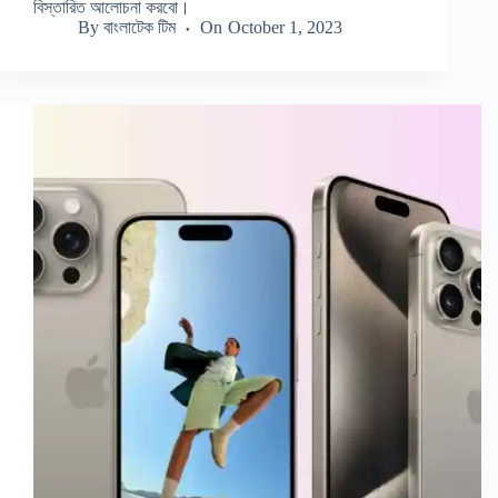
বিস্তারিত আলোচনা করবো।
By
বাংলাটেক টিম
On
October 1, 2023