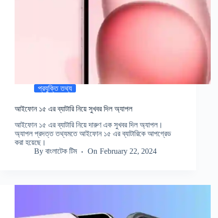
প্রযুক্তি তথ্য
আইফোন ১৫ এর ব্যাটারি নিয়ে সুখবর দিল অ্যাপল
আইফোন ১৫ এর ব্যাটারি নিয়ে দারুণ এক সুখবর দিল অ্যাপল।
অ্যাপল প্রদত্ত তথ্যমতে আইফোন ১৫ এর ব্যাটারিকে আপগ্রেড
করা হয়েছে।
By
বাংলাটেক টিম
On
February 22, 2024