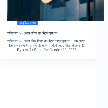
প্রযুক্তি তথ্য
আইফোন ১৫ থেকে বাটন বাদ দিবে অ্যাপল?
আইফোন ১৫ থেকে কিছু বিষয় বাদ দিতে পারে অ্যাপল। বাদ যেতে
পারে ভলিউম বাটন ও পাওয়ার বাটন। সাথে যেতে পারে চার্জিং পোর্ট।
By
বাংলাটেক টিম
On
October 29, 2022