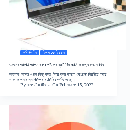
কম্পিউটিং
টিপস & ট্রিকস
যেভাবে আপনি আপনার ল্যাপটপের ব্যাটারির ক্ষতি করছেন জেনে নিন
আজকে আমরা এমন কিছু কাজ নিয়ে কথা বলবো যেগুলো নিয়মিত করার
ফলে আপনার ল্যাপটপের ব্যাটারির ক্ষতি হচ্ছে।
By
বাংলাটেক টিম
On
February 15, 2023