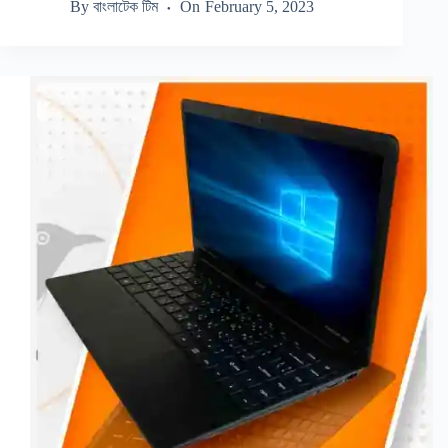
By
বাংলাটেক টিম
On
February 5, 2023