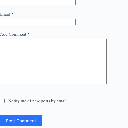
Email
*
Add Comment
*
Notify me of new posts by email.
Post Comment