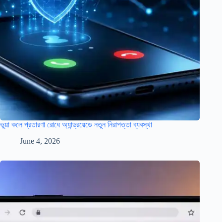
ভুয়া কলে প্রতারণা রোধে অ্যান্ড্রয়েডে নতুন নিরাপত্তা ব্যবস্থা
June 4, 2026