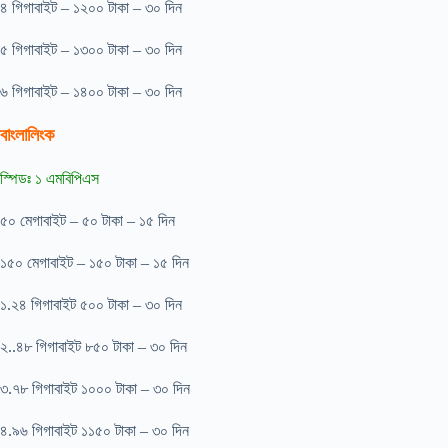
৪ গিগাবাইট – ১২০০ টাকা – ৩০ দিন
৫ গিগাবাইট – ১৩০০ টাকা – ৩০ দিন
৬ গিগাবাইট – ১৪০০ টাকা – ৩০ দিন
বাংলালিংক
স্পিডঃ ১ এমবিপিএস
৫০ মেগাবাইট – ৫০ টাকা – ১৫ দিন
১৫০ মেগাবাইট – ১৫০ টাকা – ১৫ দিন
১.২৪ গিগাবাইট ৫০০ টাকা – ৩০ দিন
২..৪৮ গিগাবাইট ৮৫০ টাকা – ৩০ দিন
৩.৭৮ গিগাবাইট ১০০০ টাকা – ৩০ দিন
৪.৯৬ গিগাবাইট ১১৫০ টাকা – ৩০ দিন