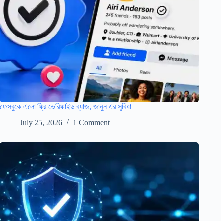
ফেসবুকে এলো ফ্রি ভেরিফাইড ব্যাজ, জানুন এর সুবিধা
July 25, 2026
1 Comment