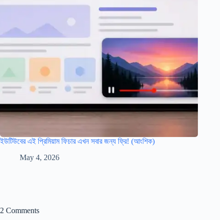
ইউটিউবের এই প্রিমিয়াম ফিচার এখন সবার জন্য ফ্রি! (আংশিক)
May 4, 2026
2 Comments