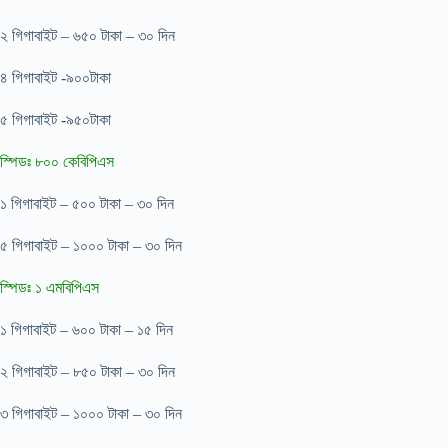
২ গিগাবাইট – ৬৫০ টাকা – ৩০ দিন
৪ গিগাবাইট -৯০০টাকা
৫ গিগাবাইট -৯৫০টাকা
স্পিডঃ ৮০০ কেবিপিএস
১ গিগাবাইট – ৫০০ টাকা – ৩০ দিন
৫ গিগাবাইট – ১০০০ টাকা – ৩০ দিন
স্পিডঃ ১ এমবিপিএস
১ গিগাবাইট – ৬০০ টাকা – ১৫ দিন
২ গিগাবাইট – ৮৫০ টাকা – ৩০ দিন
৩ গিগাবাইট – ১০০০ টাকা – ৩০ দিন