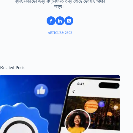
ব্যবহারকারীদের জন্য বাস্তবসম্মত তথ্য পৌঁছে দেওয়াই আমার
লক্ষ্য।
ARTICLES: 2302
Related Posts