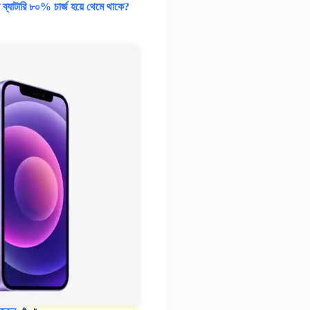
্যাটারি ৮০% চার্জ হয়ে থেমে থাকে?