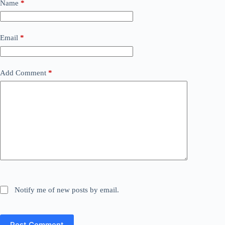
Name
*
Email
*
Add Comment
*
Notify me of new posts by email.
Post Comment