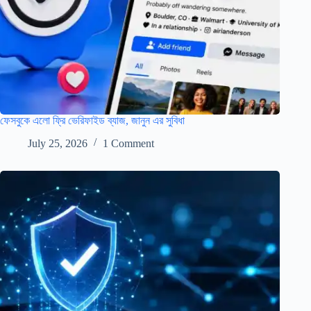
ফেসবুকে এলো ফ্রি ভেরিফাইড ব্যাজ, জানুন এর সুবিধা
July 25, 2026
1 Comment