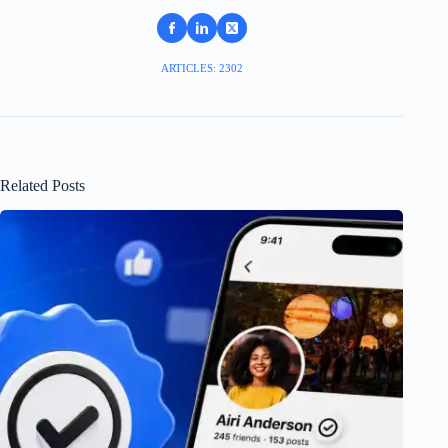
ARTICLES: 2302
Related Posts