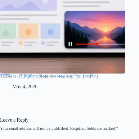
ইউটিউবের এই প্রিমিয়াম ফিচার এখন সবার জন্য ফ্রি! (আংশিক)
May 4, 2026
Leave a Reply
Your email address will not be published.
Required fields are marked
*