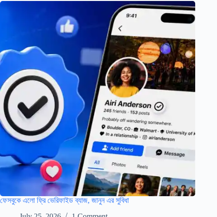
ফেসবুকে এলো ফ্রি ভেরিফাইড ব্যাজ, জানুন এর সুবিধা
July 25, 2026
1 Comment