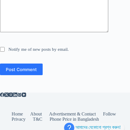
Notify me of new posts by email.
Post Comment
Home
About
Advertisement & Contact
Follow
Privacy
T&C
Phone Price in Bangladesh
আমাদের যেকোনো প্রশ্ন করুন!