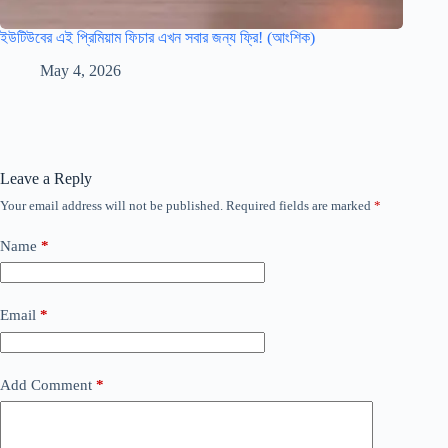
ইউটিউবের এই প্রিমিয়াম ফিচার এখন সবার জন্য ফ্রি! (আংশিক)
May 4, 2026
Leave a Reply
Your email address will not be published.
Required fields are marked
*
Name
*
Email
*
Add Comment
*