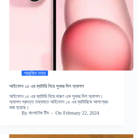
প্রযুক্তি তথ্য
আইফোন ১৫ এর ব্যাটারি নিয়ে সুখবর দিল অ্যাপল
আইফোন ১৫ এর ব্যাটারি নিয়ে দারুণ এক সুখবর দিল অ্যাপল।
অ্যাপল প্রদত্ত তথ্যমতে আইফোন ১৫ এর ব্যাটারিকে আপগ্রেড
করা হয়েছে।
By
বাংলাটেক টিম
On
February 22, 2024