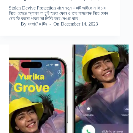
Stolen Devive Protection নামে নতুন একটি আইফোন ফিচার
নিয়ে এসেছে অ্যাপল যা চুরি হওয়া ফোন ও তার পাসকোড নিয়ে ফোন-
চোর কি করতে পারবে তা লিমিট করে দেওয়া যাবে।
By
বাংলাটেক টিম
On
December 14, 2023