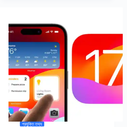
প্রযুক্তি তথ্য