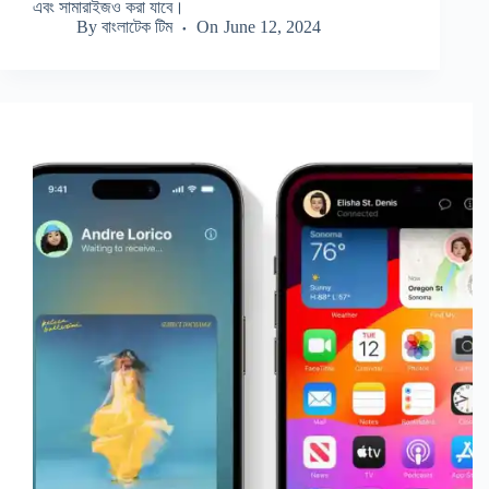
এবং সামারাইজও করা যাবে।
By
বাংলাটেক টিম
On
June 12, 2024