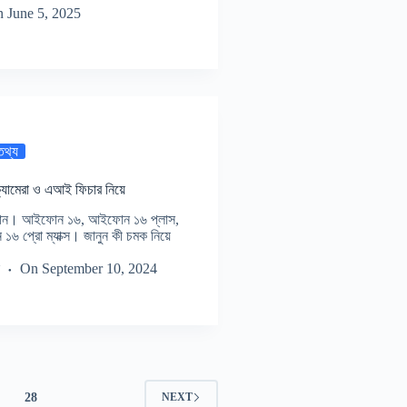
n
June 5, 2025
 তথ্য
ামেরা ও এআই ফিচার নিয়ে
 ফোন। আইফোন ১৬, আইফোন ১৬ প্লাস,
প্রো ম্যাক্স। জানুন কী চমক নিয়ে
।
On
September 10, 2024
28
NEXT