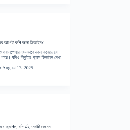
জের আগেই কপি হলো ডিজাইন?
 ওয়ালপেপার এমনভাবে নকল করেছে যে,
 পারে। যদিও লিকুইড গ্লাস ডিজাইন দেখা
n
August 13, 2025
বে অ্যাপল, যদি এই সেবাটি কেনেন