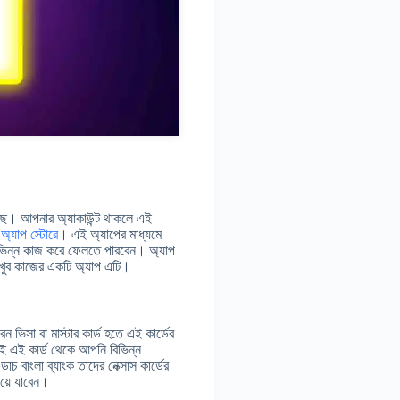
েছে। আপনার অ্যাকাউন্ট থাকলে এই
ন
অ্যাপ স্টোরে
। এই অ্যাপের মাধ্যমে
ি বিভিন্ন কাজ করে ফেলতে পারবেন। অ্যাপ
 খুব কাজের একটি অ্যাপ এটি।
রন ভিসা বা মাস্টার কার্ড হতে এই কার্ডের
তাই এই কার্ড থেকে আপনি বিভিন্ন
চ বাংলা ব্যাংক তাদের নেক্সাস কার্ডের
েয়ে যাবেন।