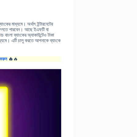
াংকের মাধ্যমে। অর্থাৎ ইন্টারনেটের
রে ফেলতে পারবেন। আছে ইএফটি বা
 বাংলা ব্যাংকের অ্যাকাউন্টেও টাকা
মাধ্যমে। এটি চালু করতে আপনাকে ব্যাংকে
করুন
🔥
🔥