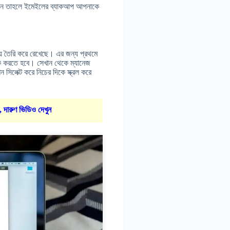
াকেন তাহলে ইমেইলের ব্যাকআপ আপনাকে
 তৈরি করে রেখেছে। এর জন্য প্রথমে
 করতে হবে। সেখান থেকে ম্যানেজ
সিলেক্ট করে নিচের দিকে স্ক্রল করে
, দারুণ ভিডিও দেখুন