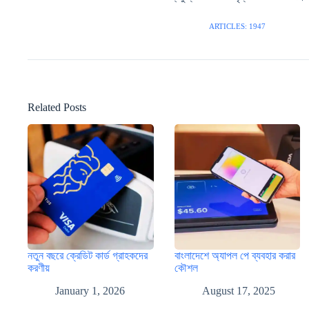
ARTICLES: 1947
Related Posts
নতুন বছরে ক্রেডিট কার্ড গ্রাহকদের
বাংলাদেশে অ্যাপল পে ব্যবহার করার
করণীয়
কৌশল
January 1, 2026
August 17, 2025