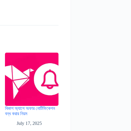
বিকাশ অ্যাপে অফার নোটিফিকেশন
বন্ধ করার নিয়ম
July 17, 2025