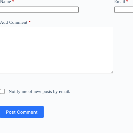
Name
*
Email
*
Add Comment
*
Notify me of new posts by email.
Post Comment