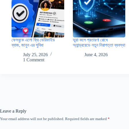
ফেসবুকে এলো ফ্রি ভেরিফাইড
ভুয়া কলে প্রতারণা রোধে
ব্যাজ, জানুন এর সুবিধা
অ্যান্ড্রয়েডে নতুন নিরাপত্তা ব্যবস্থা
July 25, 2026
June 4, 2026
1 Comment
Leave a Reply
Your email address will not be published.
Required fields are marked
*