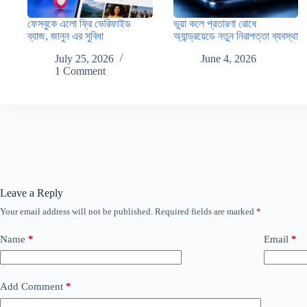
ফেসবুকে এলো ফ্রি ভেরিফাইড
ভুয়া কলে প্রতারণা রোধে
ব্যাজ, জানুন এর সুবিধা
অ্যান্ড্রয়েডে নতুন নিরাপত্তা ব্যবস্থা
July 25, 2026
June 4, 2026
1 Comment
Leave a Reply
Your email address will not be published.
Required fields are marked
*
Name
*
Email
*
Add Comment
*