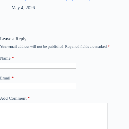
May 4, 2026
Leave a Reply
Your email address will not be published.
Required fields are marked
*
Name
*
Email
*
Add Comment
*