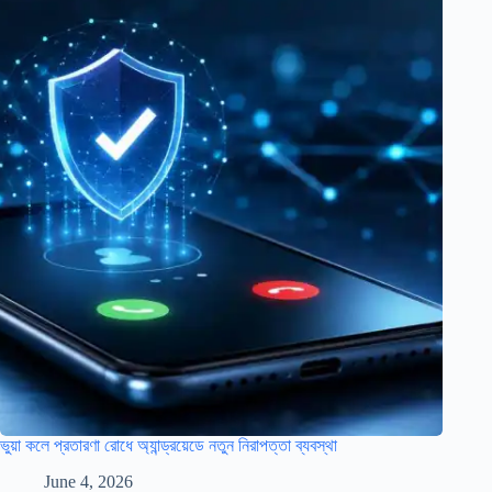
ভুয়া কলে প্রতারণা রোধে অ্যান্ড্রয়েডে নতুন নিরাপত্তা ব্যবস্থা
June 4, 2026