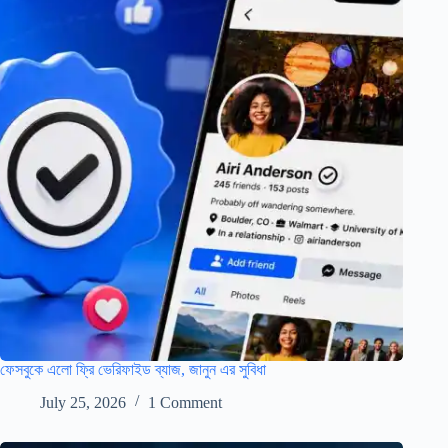
ফেসবুকে এলো ফ্রি ভেরিফাইড ব্যাজ, জানুন এর সুবিধা
July 25, 2026
1 Comment