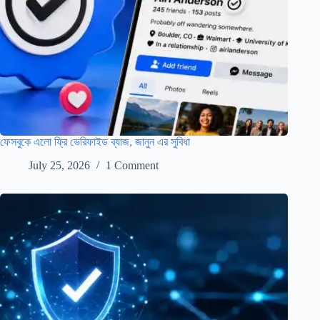
ফেসবুকে এলো ফ্রি ভেরিফাইড ব্যাজ, জানুন এর সুবিধা
July 25, 2026
1 Comment