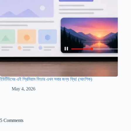
ইউটিউবের এই প্রিমিয়াম ফিচার এখন সবার জন্য ফ্রি! (আংশিক)
May 4, 2026
5 Comments