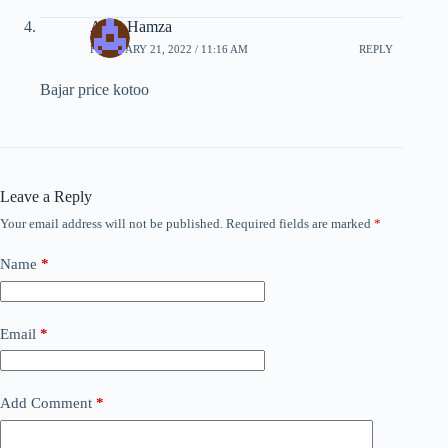
Amir Hamza
FEBRUARY 21, 2022 / 11:16 AM
REPLY
Bajar price kotoo
Leave a Reply
Your email address will not be published.
Required fields are marked
*
Name
*
Email
*
Add Comment
*