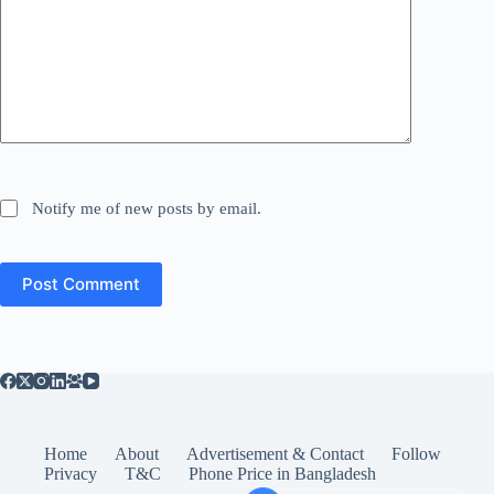
Notify me of new posts by email.
Post Comment
Home
About
Advertisement & Contact
Follow
Privacy
T&C
Phone Price in Bangladesh