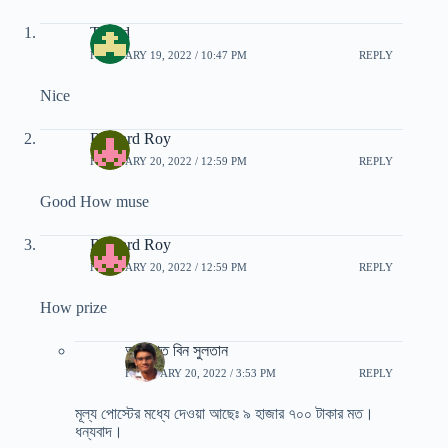
Tanjid
FEBRUARY 19, 2022 / 10:47 PM
REPLY
Nice
Richard Roy
FEBRUARY 20, 2022 / 12:59 PM
REPLY
Good How muse
Richard Roy
FEBRUARY 20, 2022 / 12:59 PM
REPLY
How prize
আরাফাত বিন সুলতান
FEBRUARY 20, 2022 / 3:53 PM
REPLY
মূল্য পোস্টের মধ্যে দেওয়া আছেঃ ৯ হাজার ৭০০ টাকার মত।
ধন্যবাদ।