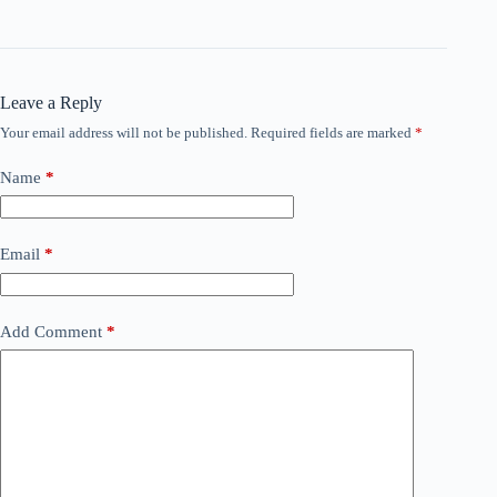
Leave a Reply
Your email address will not be published.
Required fields are marked
*
Name
*
Email
*
Add Comment
*