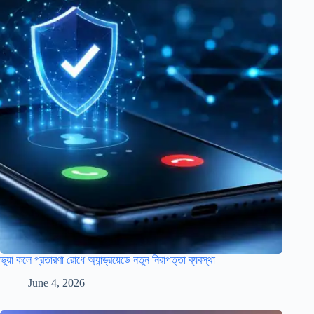
ভুয়া কলে প্রতারণা রোধে অ্যান্ড্রয়েডে নতুন নিরাপত্তা ব্যবস্থা
June 4, 2026