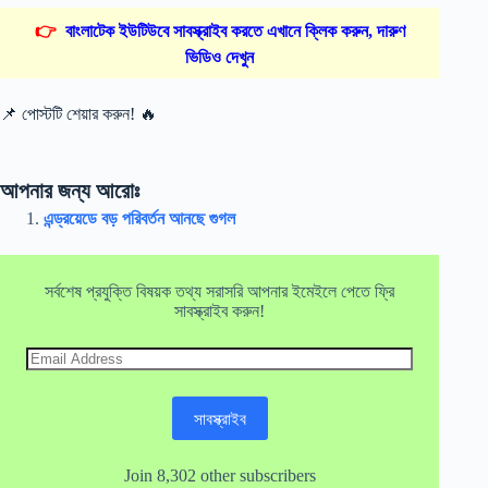
👉
বাংলাটেক ইউটিউবে সাবস্ক্রাইব করতে এখানে ক্লিক করুন, দারুণ
ভিডিও দেখুন
📌 পোস্টটি শেয়ার করুন! 🔥
আপনার জন্য আরোঃ
এন্ড্রয়েডে বড় পরিবর্তন আনছে গুগল
সর্বশেষ প্রযুক্তি বিষয়ক তথ্য সরাসরি আপনার ইমেইলে পেতে ফ্রি
সাবস্ক্রাইব করুন!
Email
Address
সাবস্ক্রাইব
Join 8,302 other subscribers