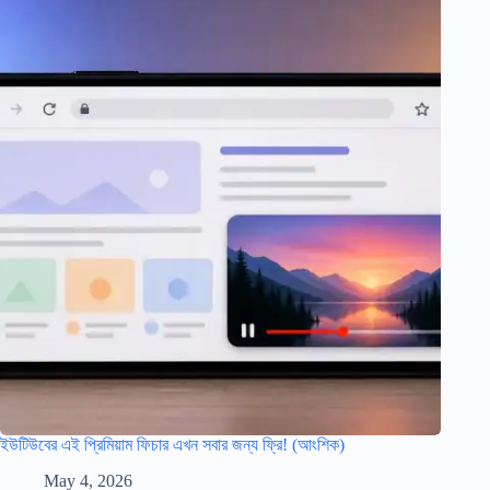
ইউটিউবের এই প্রিমিয়াম ফিচার এখন সবার জন্য ফ্রি! (আংশিক)
May 4, 2026