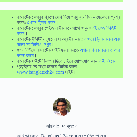
বাংলাটেক ফেসবুক গ্রুপে যোগ দিয়ে প্রযুক্তি বিষয়ক যেকোনো প্রশ্ন
করুনঃ
এখানে ক্লিক করুন
।
বাংলাটেক ফেসবুক পেইজ লাইক করে সাথে থাকুনঃ
এই পেজ ভিজিট
করুন
।
বাংলাটেক ইউটিউব চ্যানেল সাবস্ক্রাইব করতে
এখানে ক্লিক করুন এবং
দারুণ সব ভিডিও দেখুন
।
গুগল নিউজে বাংলাটেক সাইট ফলো করতে
এখানে ক্লিক করুন তারপর
ফলো করুন
।
বাংলাটেক সাইটে বিজ্ঞাপন দিতে চাইলে যোগাযোগ করুন
এই লিংকে
।
প্রযুক্তির সব তথ্য জানতে ভিজিট করুন
www.banglatech24.com
সাইট।
আরাফাত বিন সুলতান
আমি আরাফাত, Banglatech24.com এর প্রতিষ্ঠাতা এবং