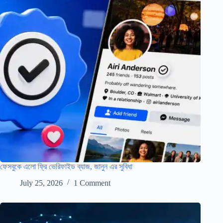
ফেসবুকে এলো ফ্রি ভেরিফাইড ব্যাজ, জানুন এর সুবিধা
July 25, 2026
1 Comment