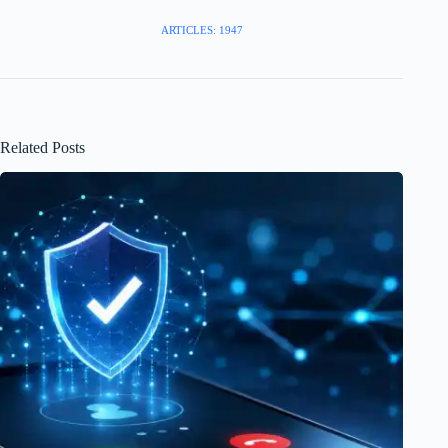
ARTICLES: 1947
Related Posts