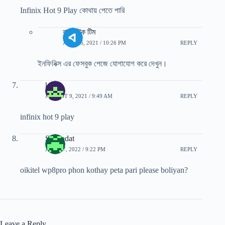
Infinix Hot 9 Play কোথায় পেতে পারি
বাংলাটেক টিম
JULY 26, 2021 / 10:26 PM
REPLY
ইনফিনিক্স এর ফেসবুক পেজে যোগাযোগ করে দেখুন।
kobir
AUGUST 9, 2021 / 9:49 AM
REPLY
infinix hot 9 play
Shahadat
JULY 17, 2022 / 9:22 PM
REPLY
oikitel wp8pro phon kothay peta pari please boliyan?
Leave a Reply