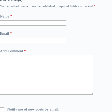
Your email address will not be published.
Required fields are marked
*
Name
*
Email
*
Add Comment
*
Notify me of new posts by email.