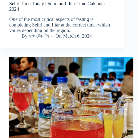
Sehri Time Today | Sehri and Iftar Time Calendar
2024
One of the most critical aspects of fasting is
completing Sehri and Iftar at the correct time, which
varies depending on the region.
By
বাংলাটেক টিম
On
March 6, 2024