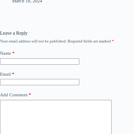
March 18, 2024
Leave a Reply
Your email address will not be published.
Required fields are marked
*
Name
*
Email
*
Add Comment
*