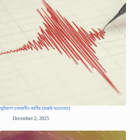
ভূমিকম্প চলাকালীন করণীয় (জরুরি সচেতনতা)
December 2, 2025