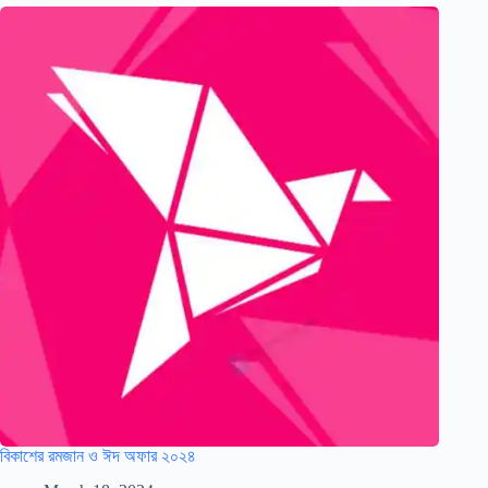
বিকাশের রমজান ও ঈদ অফার ২০২৪