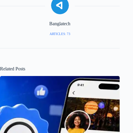
Banglatech
ARTICLES: 73
Related Posts