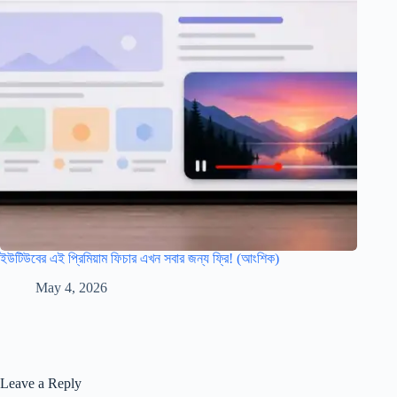
ইউটিউবের এই প্রিমিয়াম ফিচার এখন সবার জন্য ফ্রি! (আংশিক)
May 4, 2026
Leave a Reply