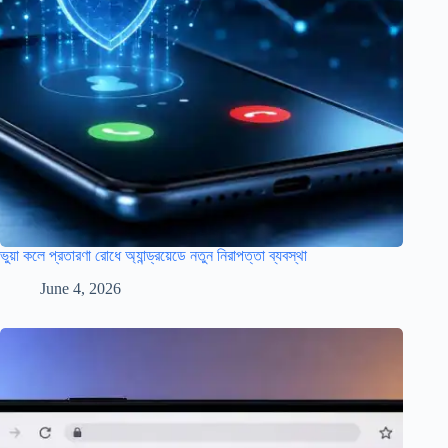
ভুয়া কলে প্রতারণা রোধে অ্যান্ড্রয়েডে নতুন নিরাপত্তা ব্যবস্থা
June 4, 2026