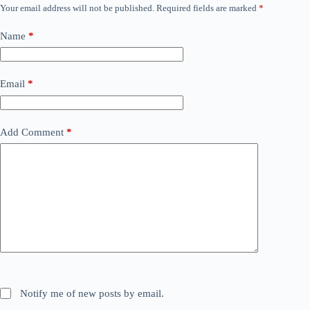
Your email address will not be published.
Required fields are marked
*
Name
*
Email
*
Add Comment
*
Notify me of new posts by email.