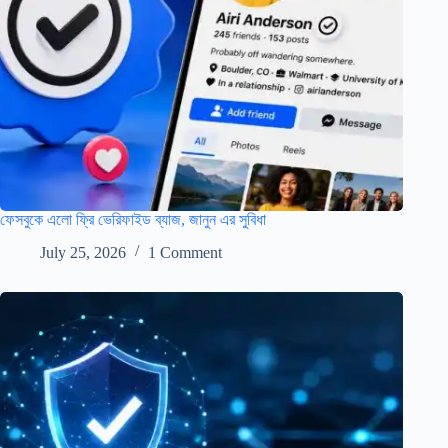
ফেসবুকে এলো ফ্রি ভেরিফাইড ব্যাজ, জানুন এর সুবিধা
July 25, 2026
1 Comment