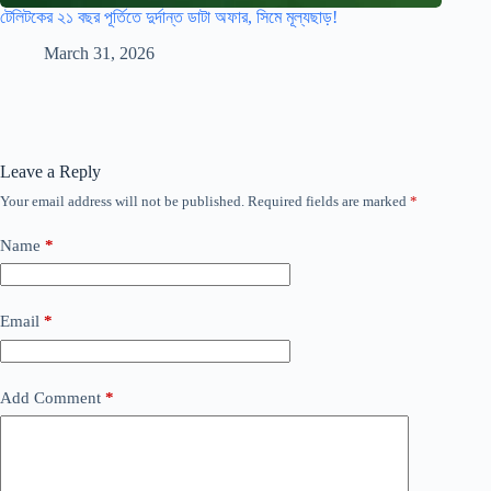
টেলিটকের ২১ বছর পূর্তিতে দুর্দান্ত ডাটা অফার, সিমে মূল্যছাড়!
March 31, 2026
Leave a Reply
Your email address will not be published.
Required fields are marked
*
Name
*
Email
*
Add Comment
*