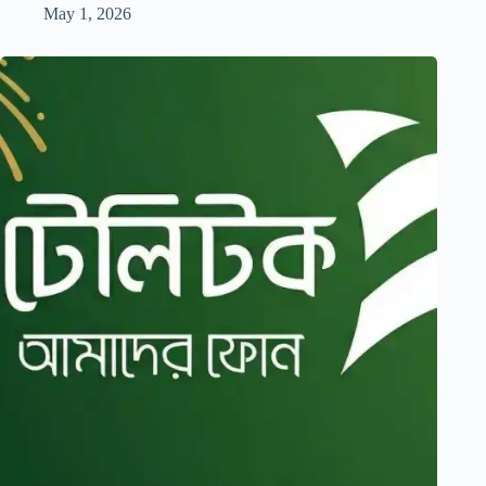
May 1, 2026