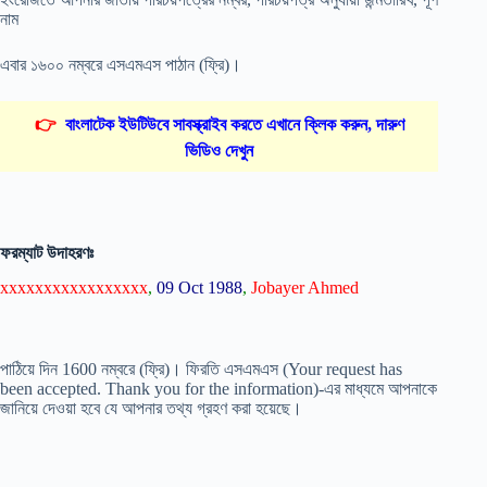
নাম
এবার ১৬০০ নম্বরে এসএমএস পাঠান (ফ্রি)।
👉
বাংলাটেক ইউটিউবে সাবস্ক্রাইব করতে এখানে ক্লিক করুন, দারুণ
ভিডিও দেখুন
ফরম্যাট উদাহরণঃ
xxxxxxxxxxxxxxxxx
,
09 Oct 1988
,
Jobayer Ahmed
পাঠিয়ে দিন 1600 নম্বরে (ফ্রি)। ফিরতি এসএমএস (Your request has
been accepted. Thank you for the information)-এর মাধ্যমে আপনাকে
জানিয়ে দেওয়া হবে যে আপনার তথ্য গ্রহণ করা হয়েছে।