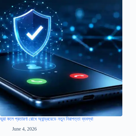
ভুয়া কলে প্রতারণা রোধে অ্যান্ড্রয়েডে নতুন নিরাপত্তা ব্যবস্থা
June 4, 2026