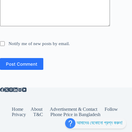
Notify me of new posts by email.
Post Comment
Home
About
Advertisement & Contact
Follow
Privacy
T&C
Phone Price in Bangladesh
আমাদের যেকোনো প্রশ্ন করুন!