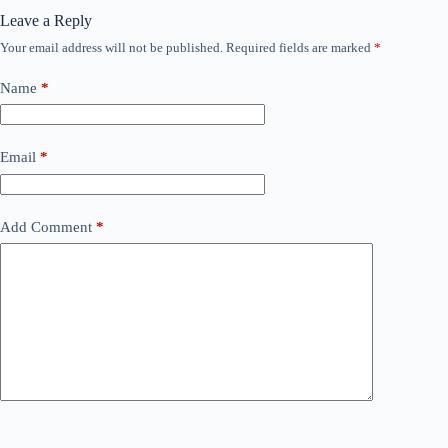
Leave a Reply
Your email address will not be published.
Required fields are marked
*
Name
*
Email
*
Add Comment
*