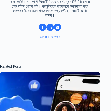
কাজ করছি। পাশাপাশি YouTube-এ ওয়ার্ডপ্রেস টিউটোরিয়াল ও
টেক গাইড শেয়ার করি। প্রযুক্তিকে সহজভাবে উপস্থাপন করে
ব্যবহারকারীদের জন্য বাস্তবসম্মত তথ্য পৌঁছে দেওয়াই আমার
লক্ষ্য।
ARTICLES: 2302
Related Posts