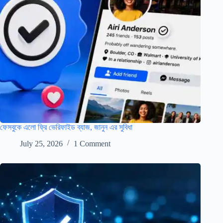
ফেসবুকে এলো ফ্রি ভেরিফাইড ব্যাজ, জানুন এর সুবিধা
July 25, 2026
1 Comment