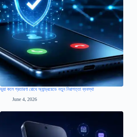
ভুয়া কলে প্রতারণা রোধে অ্যান্ড্রয়েডে নতুন নিরাপত্তা ব্যবস্থা
June 4, 2026