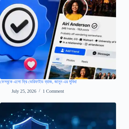
ফেসবুকে এলো ফ্রি ভেরিফাইড ব্যাজ, জানুন এর সুবিধা
July 25, 2026
1 Comment