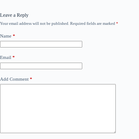
Leave a Reply
Your email address will not be published.
Required fields are marked
*
Name
*
Email
*
Add Comment
*