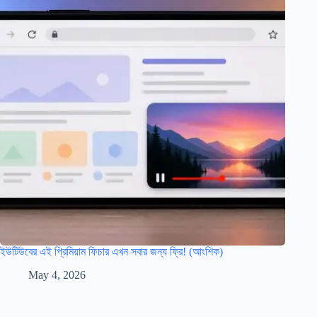
ইউটিউবের এই প্রিমিয়াম ফিচার এখন সবার জন্য ফ্রি! (আংশিক)
May 4, 2026