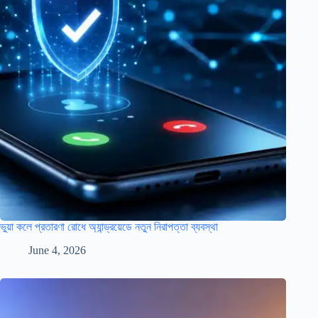
ভুয়া কলে প্রতারণা রোধে অ্যান্ড্রয়েডে নতুন নিরাপত্তা ব্যবস্থা
June 4, 2026