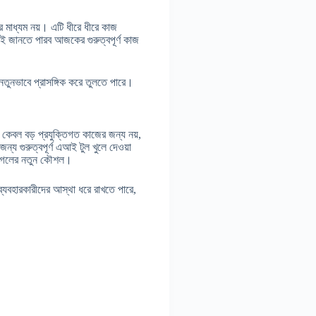
মাধ্যম নয়। এটি ধীরে ধীরে কাজ
লেই জানতে পারব আজকের গুরুত্বপূর্ণ কাজ
তুনভাবে প্রাসঙ্গিক করে তুলতে পারে।
কেবল বড় প্রযুক্তিগত কাজের জন্য নয়,
ন্য গুরুত্বপূর্ণ এআই টুল খুলে দেওয়া
 গুগলের নতুন কৌশল।
ব্যবহারকারীদের আস্থা ধরে রাখতে পারে,