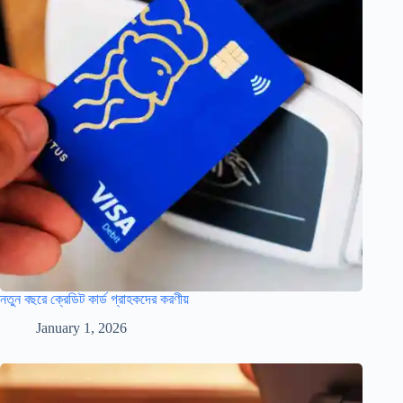
নতুন বছরে ক্রেডিট কার্ড গ্রাহকদের করণীয়
January 1, 2026