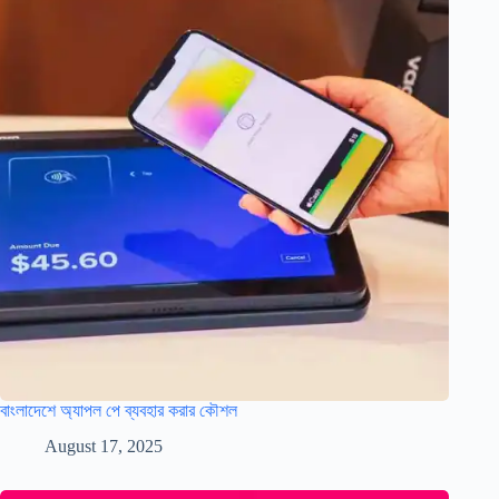
বাংলাদেশে অ্যাপল পে ব্যবহার করার কৌশল
August 17, 2025