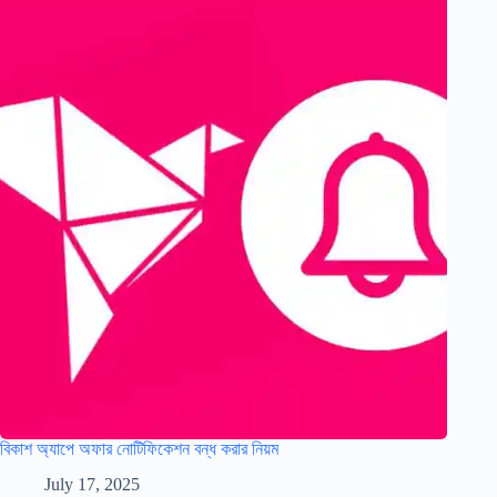
বিকাশ অ্যাপে অফার নোটিফিকেশন বন্ধ করার নিয়ম
July 17, 2025