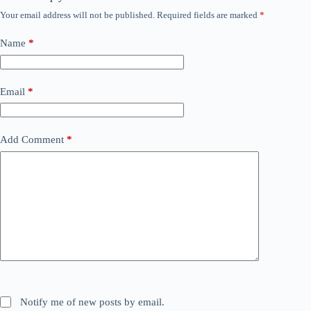
Your email address will not be published.
Required fields are marked
*
Name
*
Email
*
Add Comment
*
Notify me of new posts by email.