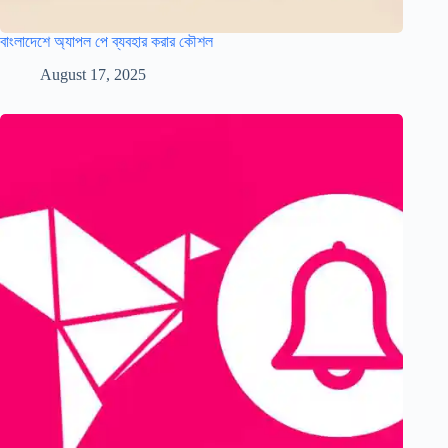
বাংলাদেশে অ্যাপল পে ব্যবহার করার কৌশল
August 17, 2025