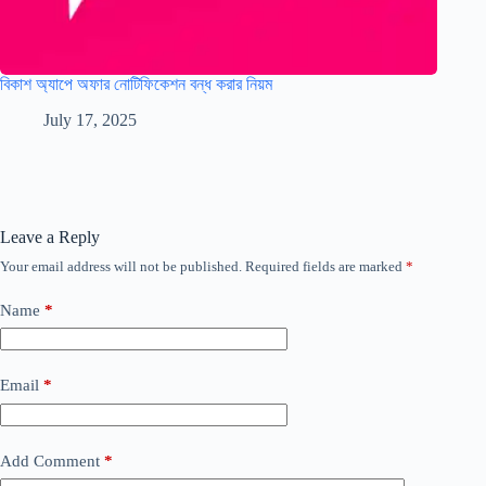
বিকাশ অ্যাপে অফার নোটিফিকেশন বন্ধ করার নিয়ম
July 17, 2025
Leave a Reply
Your email address will not be published.
Required fields are marked
*
Name
*
Email
*
Add Comment
*