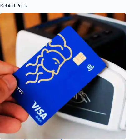
Related Posts