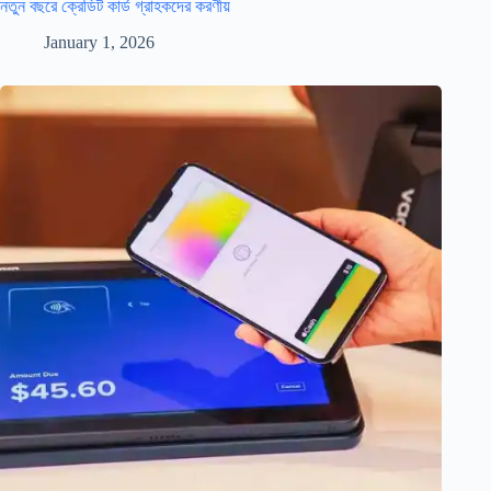
নতুন বছরে ক্রেডিট কার্ড গ্রাহকদের করণীয়
January 1, 2026