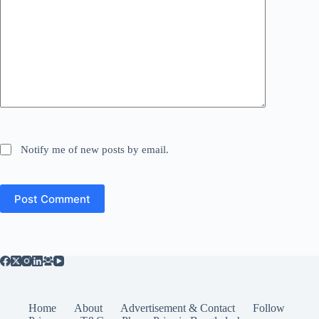
Notify me of new posts by email.
Post Comment
Home
About
Advertisement & Contact
Follow