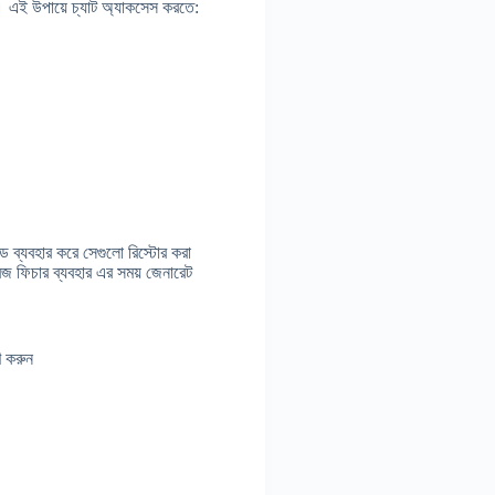
ট। এই উপায়ে চ্যাট অ্যাকসেস করতে:
ড ব্যবহার করে সেগুলো রিস্টোর করা
 ফিচার ব্যবহার এর সময় জেনারেট
ণ করুন