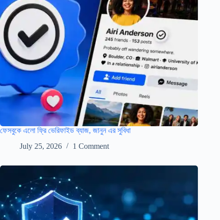
ফেসবুকে এলো ফ্রি ভেরিফাইড ব্যাজ, জানুন এর সুবিধা
July 25, 2026
1 Comment