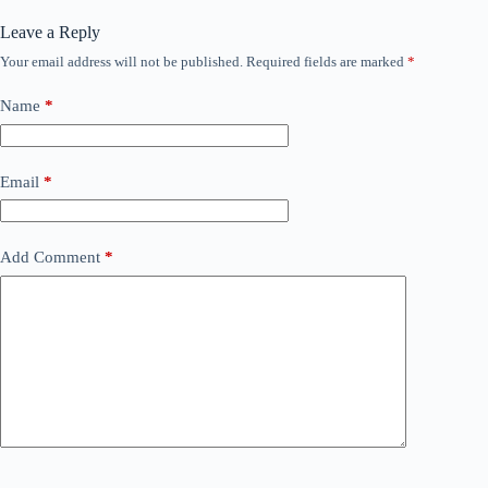
Leave a Reply
Your email address will not be published.
Required fields are marked
*
Name
*
Email
*
Add Comment
*