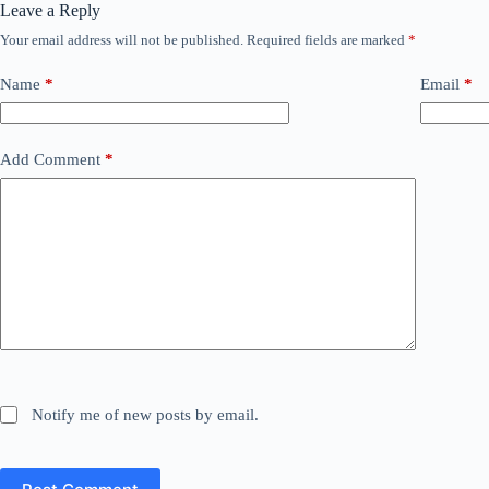
Leave a Reply
Your email address will not be published.
Required fields are marked
*
Name
*
Email
*
Add Comment
*
Notify me of new posts by email.