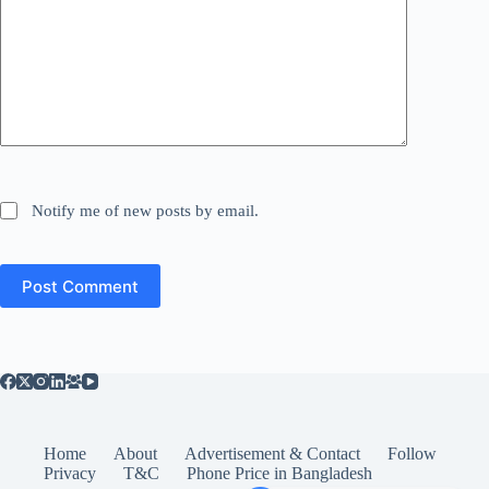
Notify me of new posts by email.
Post Comment
Home
About
Advertisement & Contact
Follow
Privacy
T&C
Phone Price in Bangladesh