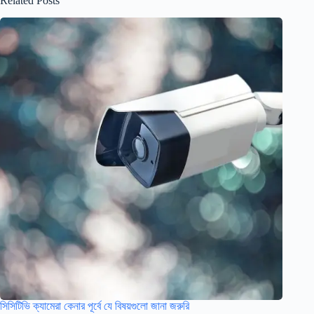
Related Posts
সিসিটিভি ক্যামেরা কেনার পূর্বে যে বিষয়গুলো জানা জরুরি