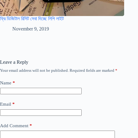
ফ্রি ডিজিটাল রিসিট সেবা দিচ্ছে লিপি লাইট
November 9, 2019
Leave a Reply
Your email address will not be published.
Required fields are marked
*
Name
*
Email
*
Add Comment
*