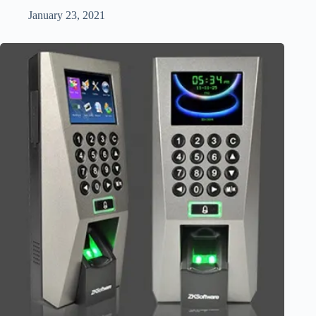
January 23, 2021