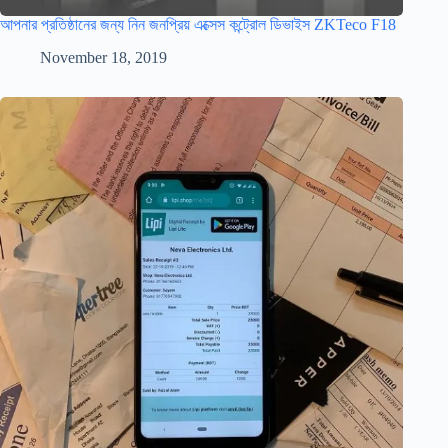
আপনার প্রতিষ্ঠানের জন্য নিন জনপ্রিয় এক্সেস কন্ট্রোল ডিভাইস ZKTeco F18
November 18, 2019