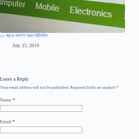
১০ বছরে পদার্পণ করল বিডিস্টল
July 25, 2019
Leave a Reply
Your email address will not be published.
Required fields are marked
*
Name
*
Email
*