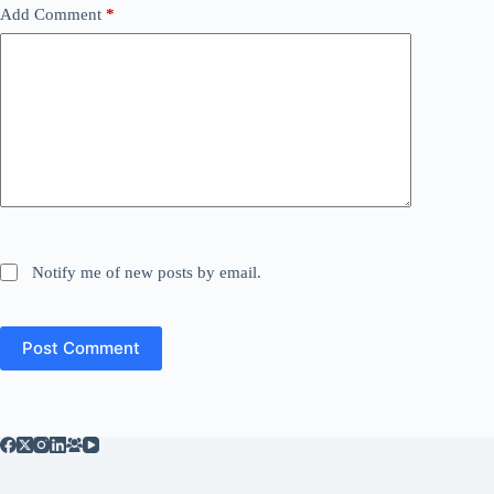
Add Comment
*
Notify me of new posts by email.
Post Comment