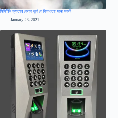
সিসিটিভি ক্যামেরা কেনার পূর্বে যে বিষয়গুলো জানা জরুরি
January 23, 2021