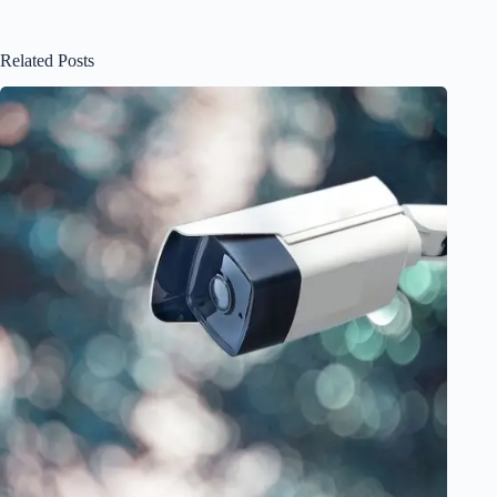
Related Posts