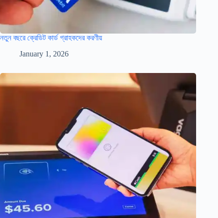
নতুন বছরে ক্রেডিট কার্ড গ্রাহকদের করণীয়
January 1, 2026