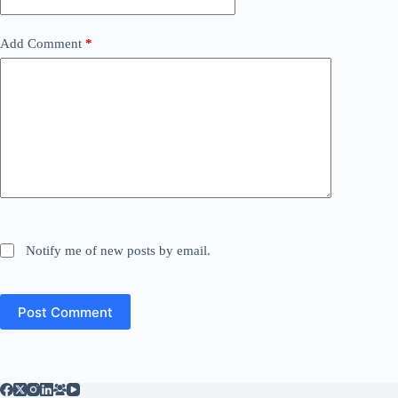
Add Comment
*
Notify me of new posts by email.
Post Comment