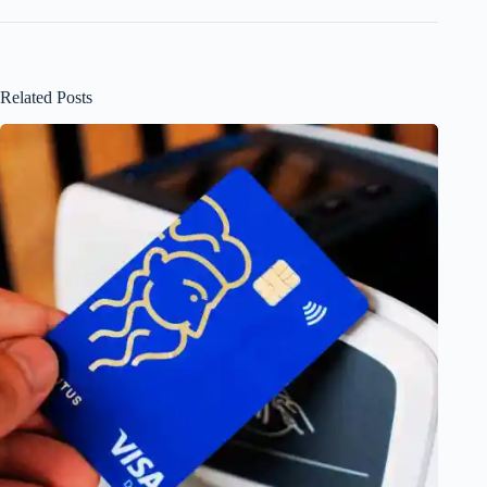
Related Posts