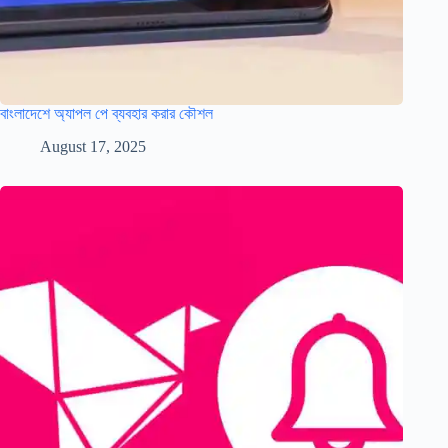
বাংলাদেশে অ্যাপল পে ব্যবহার করার কৌশল
August 17, 2025