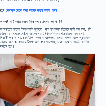
👉
ফেসবুক থেকে টাকা আয়ের নতুন উপায় এলো
অনলাইনে ইনকাম করতে শিক্ষাগত যোগ্যতা লাগে কি?
অনলাইনে আয়ের দিকে সবাই ঝুঁকছে। যার মূল কারণ হিসেবে দাবি করা যায়, এটি
থেকে আয় করতে কোনো ধরনের প্রাতিষ্ঠানিক শিক্ষার প্রয়োজন হয়না সেই
বিষয়টিকে। তবে একাডেমিক দক্ষতা না থাকলেও সাধারণ দক্ষতা থাকা প্রয়োজন।
এছাড়া আপনার কাজের বিষয়ে আপনাকে অবশ্যই সর্বোচ্চ দক্ষতা অর্জনের চেষ্টা
করতে হবে।