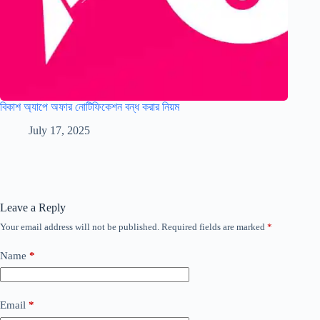
বিকাশ অ্যাপে অফার নোটিফিকেশন বন্ধ করার নিয়ম
July 17, 2025
Leave a Reply
Your email address will not be published.
Required fields are marked
*
Name
*
Email
*