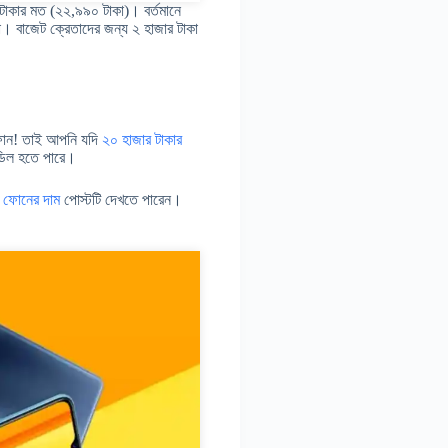
াকার মত (২২,৯৯০ টাকা)। বর্তমানে
। বাজেট ক্রেতাদের জন্য ২ হাজার টাকা
রফোন! তাই আপনি যদি
২০ হাজার টাকার
ডিল হতে পারে।
 ফোনের দাম
পোস্টটি দেখতে পারেন।