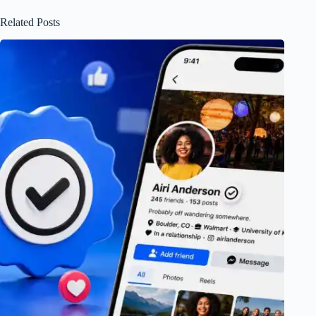
Related Posts