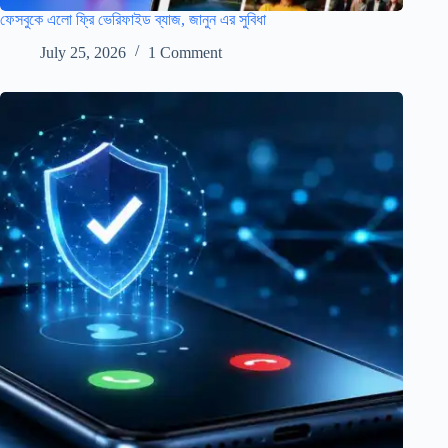
ফেসবুকে এলো ফ্রি ভেরিফাইড ব্যাজ, জানুন এর সুবিধা
July 25, 2026
1 Comment