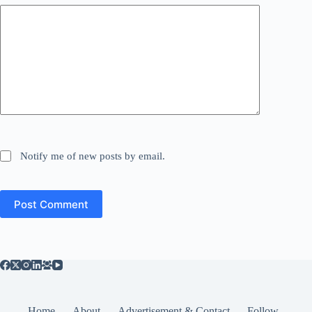
Notify me of new posts by email.
Post Comment
Home
About
Advertisement & Contact
Follow