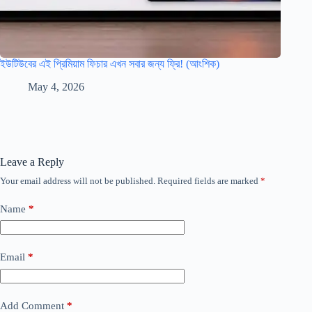
ইউটিউবের এই প্রিমিয়াম ফিচার এখন সবার জন্য ফ্রি! (আংশিক)
May 4, 2026
Leave a Reply
Your email address will not be published.
Required fields are marked
*
Name
*
Email
*
Add Comment
*