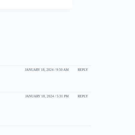
JANUARY 18, 2024 / 9:50 AM
REPLY
JANUARY 18, 2024 / 5:31 PM
REPLY