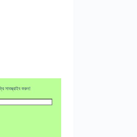
ি সাবস্ক্রাইব করুন!