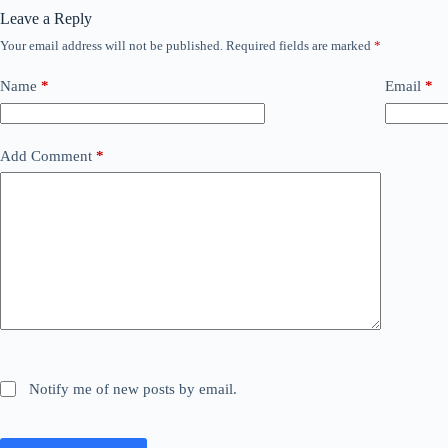
Leave a Reply
Your email address will not be published.
Required fields are marked
*
Name
*
Email
*
Add Comment
*
Notify me of new posts by email.