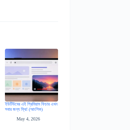
ইউটিউবের এই প্রিমিয়াম ফিচার এখন
সবার জন্য ফ্রি! (আংশিক)
May 4, 2026