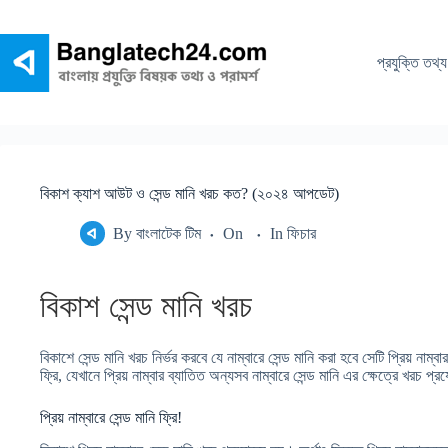
Skip
to
content
প্রযুক্তি তথ্য
বিকাশ ক্যাশ আউট ও সেন্ড মানি খরচ কত? (২০২৪ আপডেট)
By
বাংলাটেক টিম
On
In
ফিচার
বিকাশ সেন্ড মানি খরচ
বিকাশে সেন্ড মানি খরচ নির্ভর করবে যে নাম্বারে সেন্ড মানি করা হবে সেটি প্রিয় নাম্বার
ফ্রি, যেখানে প্রিয় নাম্বার ব্যাতিত অন্যসব নাম্বারে সেন্ড মানি এর ক্ষেত্রে খরচ প
প্রিয় নাম্বারে সেন্ড মানি ফ্রি!