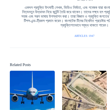
একদল প্রযুক্তি উৎসাহী লেখক, ভিডিও নির্মাতা, এবং গবেষক যারা বাংলা ভ
নিত্যনতুন উদ্ভাবন নিয়ে কন্টেন্ট তৈরি করে থাকেন। তাদের লক্ষ্য হল প্রয
সহজ এবং সরল ভাষায় উপস্থাপন করা। তারা বিজ্ঞান ও প্রযুক্তি জগতের
টিপস-এন্ড-ট্রিকস প্রদান করেন। বাংলাটেক টিমের নিবেদিত প্রচেষ্টায
প্রযুক্তিগতভাবে সমৃদ্ধ থাকতে পারেন।
ARTICLES: 1947
Related Posts