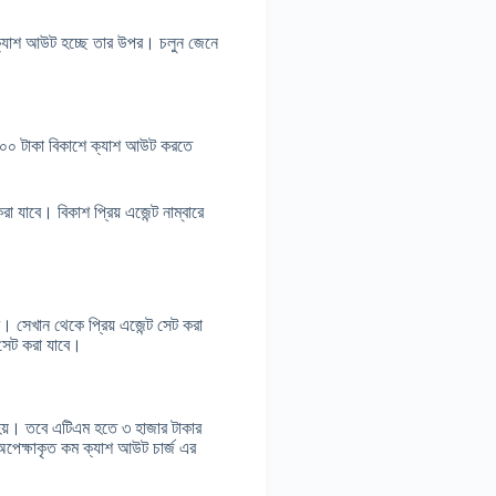
ে ক্যাশ আউট হচ্ছে তার উপর। চলুন জেনে
১০০০ টাকা বিকাশে ক্যাশ আউট করতে
 যাবে। বিকাশ প্রিয় এজেন্ট নাম্বারে
সেখান থেকে প্রিয় এজেন্ট সেট করা
 সেট করা যাবে।
হয়। তবে এটিএম হতে ৩ হাজার টাকার
অপেক্ষাকৃত কম ক্যাশ আউট চার্জ এর