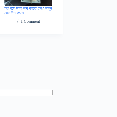
ঘরে বসে টাকা আয় করতে চান? জানুন
সেরা উপায়গুলো
1 Comment