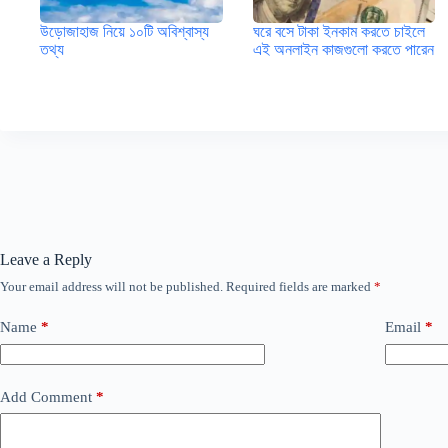
উড়োজাহাজ নিয়ে ১০টি অবিশ্বাস্য
ঘরে বসে টাকা ইনকাম করতে চাইলে
তথ্য
এই অনলাইন কাজগুলো করতে পারেন
Leave a Reply
Your email address will not be published.
Required fields are marked
*
Name
*
Email
*
Add Comment
*