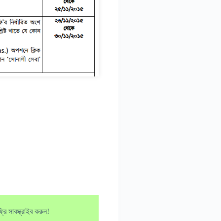
ি সাবস্ক্রাইব করুন!