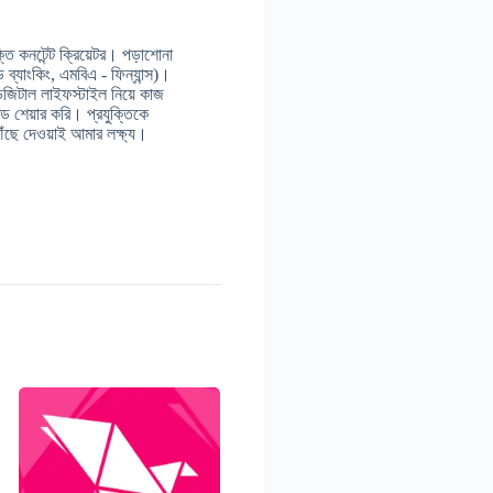
 কনটেন্ট ক্রিয়েটর। পড়াশোনা
ন্ড ব্যাংকিং, এমবিএ - ফিন্যান্স)।
ডিজিটাল লাইফস্টাইল নিয়ে কাজ
 শেয়ার করি। প্রযুক্তিকে
ঁছে দেওয়াই আমার লক্ষ্য।