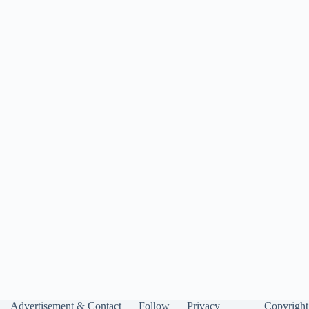
Advertisement & Contact
Follow
Privacy
Copyright