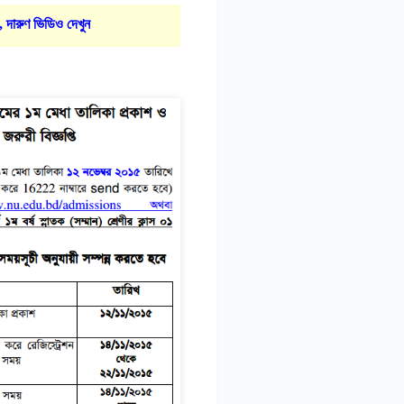
, দারুণ ভিডিও দেখুন