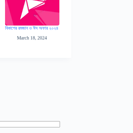
বিকাশের রমজান ও ঈদ অফার ২০২৪
March 18, 2024