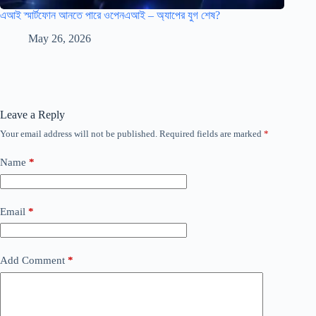
এআই স্মার্টফোন আনতে পারে ওপেনএআই – অ্যাপের যুগ শেষ?
May 26, 2026
Leave a Reply
Your email address will not be published.
Required fields are marked
*
Name
*
Email
*
Add Comment
*