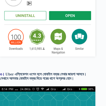
৩।
Uber এপ্লিকেশন ওপেন হলে
মোবাইল নম্বর লেখার জায়গা আসবে।
সেখানে আপনার মোবাইল নম্বর দিয়ে পরের ধাপে অগ্রসর হোন।