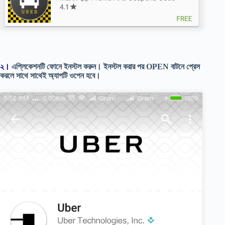
২।
এপ্লিকেশনটি ফোনে ইনস্টল করুন। ইনস্টল করার পর OPEN বাটনে প্রেস
করলে সাথে সাথেই অ্যাপটি ওপেন হবে।