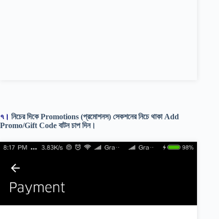
৭।
নিচের দিকে Promotions (প্রমোশনস) সেকশনের নিচে থাকা Add
Promo/Gift Code বাটন চাপ দিন।