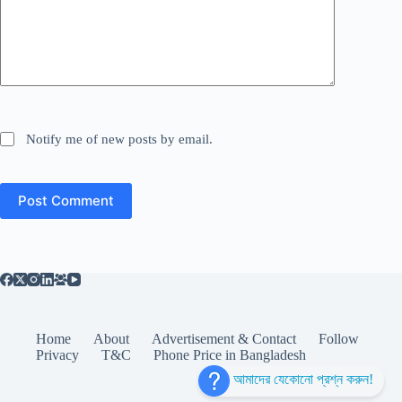
Notify me of new posts by email.
Post Comment
Home
About
Advertisement & Contact
Follow
Privacy
T&C
Phone Price in Bangladesh
আমাদের যেকোনো প্রশ্ন করুন!