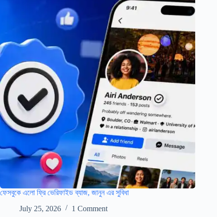
ফেসবুকে এলো ফ্রি ভেরিফাইড ব্যাজ, জানুন এর সুবিধা
July 25, 2026
1 Comment