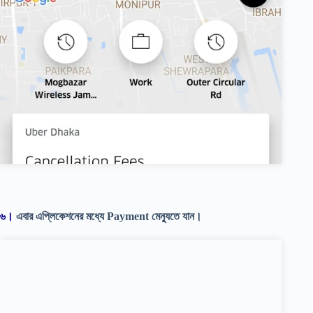
৬।
এবার এপ্লিকেশনের মধ্যে Payment মেন্যুতে যান।