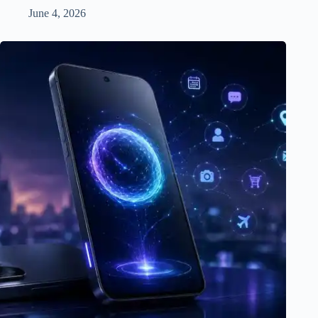
June 4, 2026